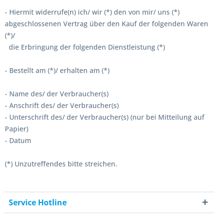
- Hiermit widerrufe(n) ich/ wir (*) den von mir/ uns (*)
abgeschlossenen Vertrag über den Kauf der folgenden Waren
(*)/
die Erbringung der folgenden Dienstleistung (*)
- Bestellt am (*)/ erhalten am (*)
- Name des/ der Verbraucher(s)
- Anschrift des/ der Verbraucher(s)
- Unterschrift des/ der Verbraucher(s) (nur bei Mitteilung auf
Papier)
- Datum
(*) Unzutreffendes bitte streichen.
Service Hotline