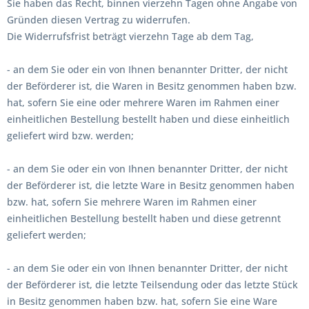
Sie haben das Recht, binnen vierzehn Tagen ohne Angabe von
Gründen diesen Vertrag zu widerrufen.
Die Widerrufsfrist beträgt vierzehn Tage ab dem Tag,
- an dem Sie oder ein von Ihnen benannter Dritter, der nicht
der Beförderer ist, die Waren in Besitz genommen haben bzw.
hat, sofern Sie eine oder mehrere Waren im Rahmen einer
einheitlichen Bestellung bestellt haben und diese einheitlich
geliefert wird bzw. werden;
- an dem Sie oder ein von Ihnen benannter Dritter, der nicht
der Beförderer ist, die letzte Ware in Besitz genommen haben
bzw. hat, sofern Sie mehrere Waren im Rahmen einer
einheitlichen Bestellung bestellt haben und diese getrennt
geliefert werden;
- an dem Sie oder ein von Ihnen benannter Dritter, der nicht
der Beförderer ist, die letzte Teilsendung oder das letzte Stück
in Besitz genommen haben bzw. hat, sofern Sie eine Ware