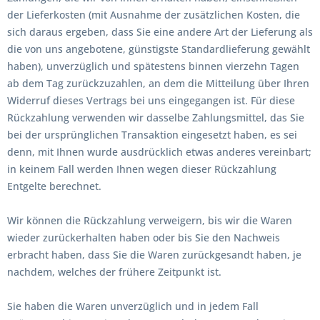
der Lieferkosten (mit Ausnahme der zusätzlichen Kosten, die
sich daraus ergeben, dass Sie eine andere Art der Lieferung als
die von uns angebotene, günstigste Standardlieferung gewählt
haben), unverzüglich und spätestens binnen vierzehn Tagen
ab dem Tag zurückzuzahlen, an dem die Mitteilung über Ihren
Widerruf dieses Vertrags bei uns eingegangen ist. Für diese
Rückzahlung verwenden wir dasselbe Zahlungsmittel, das Sie
bei der ursprünglichen Transaktion eingesetzt haben, es sei
denn, mit Ihnen wurde ausdrücklich etwas anderes vereinbart;
in keinem Fall werden Ihnen wegen dieser Rückzahlung
Entgelte berechnet.
Wir können die Rückzahlung verweigern, bis wir die Waren
wieder zurückerhalten haben oder bis Sie den Nachweis
erbracht haben, dass Sie die Waren zurückgesandt haben, je
nachdem, welches der frühere Zeitpunkt ist.
Sie haben die Waren unverzüglich und in jedem Fall