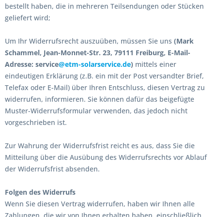
bestellt haben, die in mehreren Teilsendungen oder Stücken
geliefert wird;
Um Ihr Widerrufsrecht auszuüben, müssen Sie uns
(Mark
Schammel, Jean-Monnet-Str. 23, 79111 Freiburg,
E-Mail-
Adresse: service
@etm-solarservice.de
)
mittels einer
eindeutigen Erklärung (z.B. ein mit der Post versandter Brief,
Telefax oder E-Mail) über Ihren Entschluss, diesen Vertrag zu
widerrufen, informieren. Sie können dafür das beigefügte
Muster-Widerrufsformular verwenden, das jedoch nicht
vorgeschrieben ist.
Zur Wahrung der Widerrufsfrist reicht es aus, dass Sie die
Mitteilung über die Ausübung des Widerrufsrechts vor Ablauf
der Widerrufsfrist absenden.
Folgen des Widerrufs
Wenn Sie diesen Vertrag widerrufen, haben wir Ihnen alle
Zahlungen, die wir von Ihnen erhalten haben, einschließlich