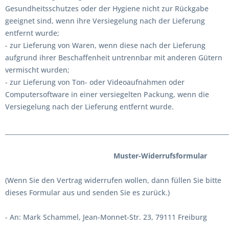
Gesundheitsschutzes oder der Hygiene nicht zur Rückgabe
geeignet sind, wenn ihre Versiegelung nach der Lieferung
entfernt wurde;
- zur Lieferung von Waren, wenn diese nach der Lieferung
aufgrund ihrer Beschaffenheit untrennbar mit anderen Gütern
vermischt wurden;
- zur Lieferung von Ton- oder Videoaufnahmen oder
Computersoftware in einer versiegelten Packung, wenn die
Versiegelung nach der Lieferung entfernt wurde.
_________________________________________________________________________
Muster-Widerrufsformular
(Wenn Sie den Vertrag widerrufen wollen, dann füllen Sie bitte
dieses Formular aus und senden Sie es zurück.)
- An: Mark Schammel, Jean-Monnet-Str. 23, 79111 Freiburg