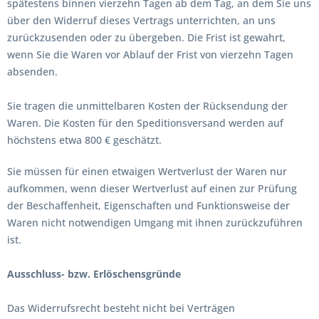
spätestens binnen vierzehn Tagen ab dem Tag, an dem Sie uns
über den Widerruf dieses Vertrags unterrichten, an uns
zurückzusenden oder zu übergeben. Die Frist ist gewahrt,
wenn Sie die Waren vor Ablauf der Frist von vierzehn Tagen
absenden.
Sie tragen die unmittelbaren Kosten der Rücksendung der
Waren. Die Kosten für den Speditionsversand werden auf
höchstens etwa 800 € geschätzt.
Sie müssen für einen etwaigen Wertverlust der Waren nur
aufkommen, wenn dieser Wertverlust auf einen zur Prüfung
der Beschaffenheit, Eigenschaften und Funktionsweise der
Waren nicht notwendigen Umgang mit ihnen zurückzuführen
ist.
Ausschluss- bzw. Erlöschensgründe
Das Widerrufsrecht besteht nicht bei Verträgen