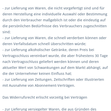
- zur Lieferung von Waren, die nicht vorgefertigt sind und für
deren Herstellung eine individuelle Auswahl oder Bestimmung
durch den Verbraucher maßgeblich ist oder die eindeutig auf
die persönlichen Bedürfnisse des Verbrauchers zugeschnitten
sind;
- zur Lieferung von Waren, die schnell verderben können oder
deren Verfallsdatum schnell überschritten würde;
- zur Lieferung alkoholischer Getränke, deren Preis bei
Vertragsschluss vereinbart wurde, die aber frühestens 30 Tage
nach Vertragsschluss geliefert werden können und deren
aktueller Wert von Schwankungen auf dem Markt abhängt, auf
die der Unternehmer keinen Einfluss hat;
- zur Lieferung von Zeitungen, Zeitschriften oder Illustrierten
mit Ausnahme von Abonnement-Verträgen.
Das Widerrufsrecht erlischt vorzeitig bei Verträgen
- zur Lieferung versiegelter Waren, die aus Gründen des