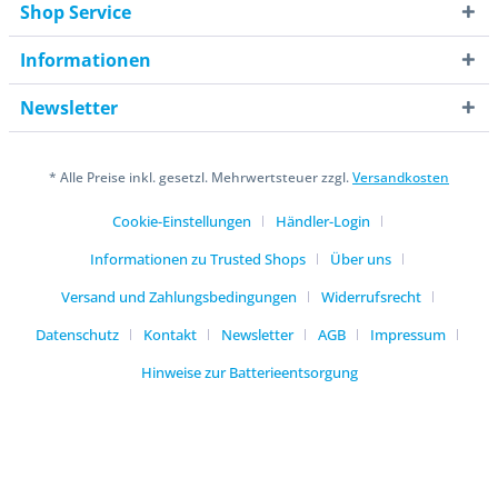
Shop Service
Informationen
Newsletter
* Alle Preise inkl. gesetzl. Mehrwertsteuer zzgl.
Versandkosten
Cookie-Einstellungen
Händler-Login
Informationen zu Trusted Shops
Über uns
Versand und Zahlungsbedingungen
Widerrufsrecht
Datenschutz
Kontakt
Newsletter
AGB
Impressum
Hinweise zur Batterieentsorgung