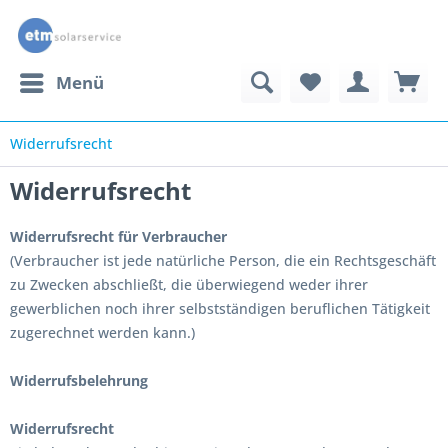
Menü
Widerrufsrecht
Widerrufsrecht
Widerrufsrecht für Verbraucher
(Verbraucher ist jede natürliche Person, die ein Rechtsgeschäft
zu Zwecken abschließt, die überwiegend weder ihrer
gewerblichen noch ihrer selbstständigen beruflichen Tätigkeit
zugerechnet werden kann.)
Widerrufsbelehrung
Widerrufsrecht